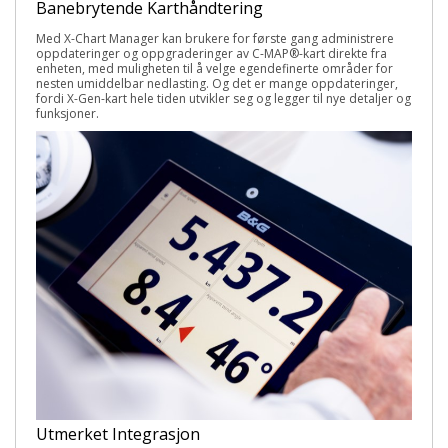
Banebrytende Karthåndtering
Med X-Chart Manager kan brukere for første gang administrere
oppdateringer og oppgraderinger av C-MAP
®
-kart direkte fra
enheten, med muligheten til å velge egendefinerte områder for
nesten umiddelbar nedlasting. Og det er mange oppdateringer,
fordi X-Gen-kart hele tiden utvikler seg og legger til nye detaljer og
funksjoner.
Utmerket Integrasjon