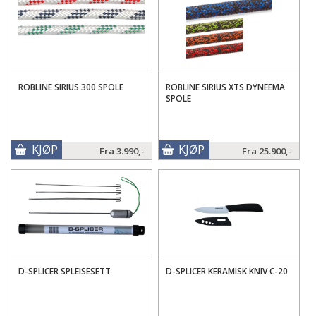
ROBLINE SIRIUS 300 SPOLE
ROBLINE SIRIUS XTS DYNEEMA
SPOLE
KJØP
KJØP
Fra
3.990,-
Fra
25.900,-
D-SPLICER SPLEISESETT
D-SPLICER KERAMISK KNIV C-20